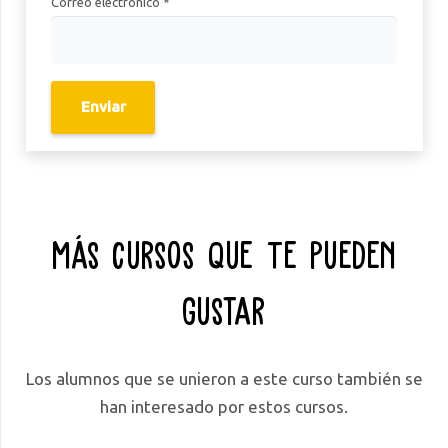
Correo electrónico
*
Más Cursos Que Te Pueden
Gustar
Los alumnos que se unieron a este curso también se
han interesado por estos cursos.