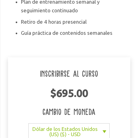
Plan de entrenamiento semanal y
seguimiento continuado
Retiro de 4 horas presencial
Guía práctica de contenidos semanales
Inscribirse al curso
$
695.00
Cambio de moneda
Dólar de los Estados Unidos
(US) ($) - USD