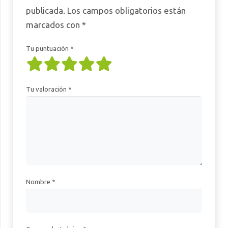
publicada.
Los campos obligatorios están
marcados con
*
Tu puntuación
*
Tu valoración
*
Nombre
*