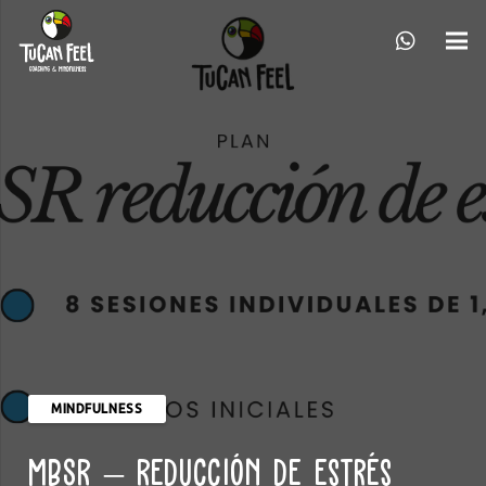
MINDFULNESS
MBSR – Reducción de estrés