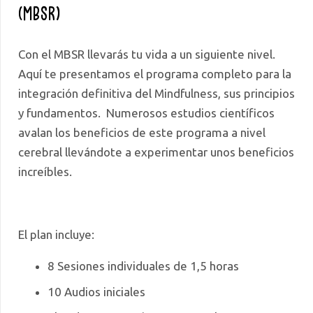
(MBSR)
Con el MBSR llevarás tu vida a un siguiente nivel.
Aquí te presentamos el programa completo para la
integración definitiva del Mindfulness, sus principios
y fundamentos. Numerosos estudios científicos
avalan los beneficios de este programa a nivel
cerebral llevándote a experimentar unos beneficios
increíbles.
El plan incluye:
8 Sesiones individuales de 1,5 horas
10 Audios iniciales