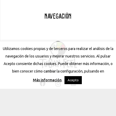
Navegación
Utilizamos cookies propias y de terceros para realizar el análisis de la
navegación de los usuarios y mejorar nuestros servicios. Al pulsar
Acepto consiente dichas cookies. Puede obtener más información, o
bien conocer cómo cambiar la configuración, pulsando en
Más información
.
Acepto
Contacto