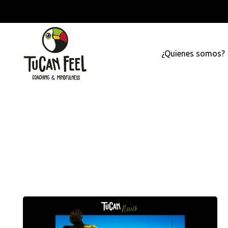
¿Quienes somos?