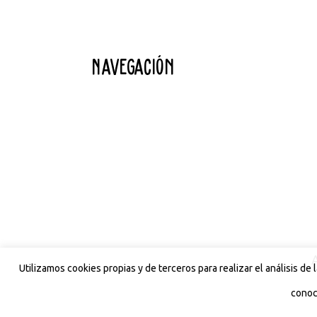
Navegación
A
Utilizamos cookies propias y de terceros para realizar el análisis d
conoc