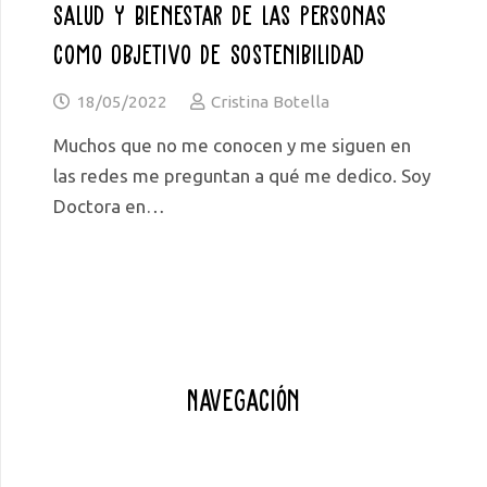
Salud Y Bienestar De Las Personas
Como Objetivo De Sostenibilidad
18/05/2022
Cristina Botella
Muchos que no me conocen y me siguen en
las redes me preguntan a qué me dedico. Soy
Doctora en…
Navegación