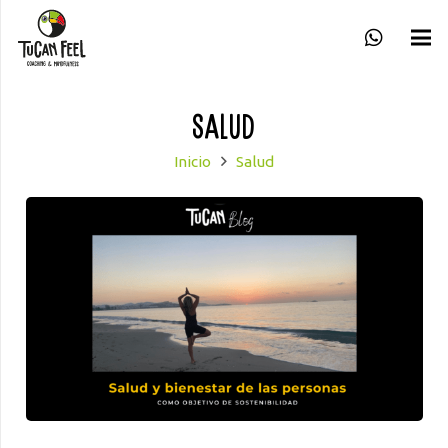
Salud
Inicio
Salud