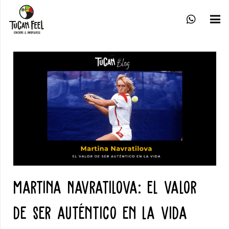
Martina Navratilova: El valor
de ser auténtico en la vida