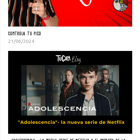
Controla Tu Pico
21/06/2024