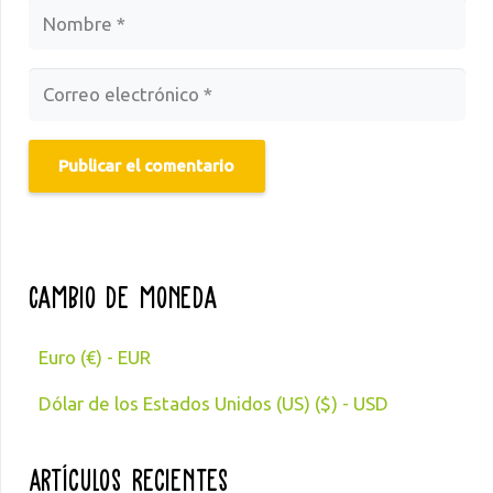
Publicar el comentario
Cambio de moneda
Euro (€) - EUR
Dólar de los Estados Unidos (US) ($) - USD
Artículos Recientes