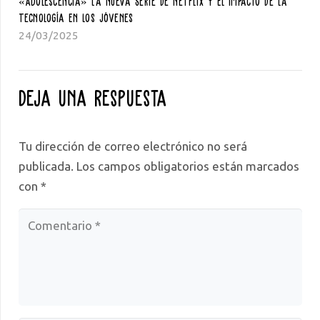
«Adolescencia» La Nueva Serie De Netflix Y El Impacto De La
Tecnología En Los Jóvenes
24/03/2025
Deja una respuesta
Tu dirección de correo electrónico no será
publicada.
Los campos obligatorios están marcados
con
*