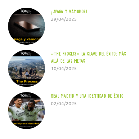
¡Apaga y vámonos!
29/04/2025
«The Process» la Clave del Éxito: Más
Allá de las Metas
10/04/2025
Real Madrid y una identidad de éxito
02/04/2025