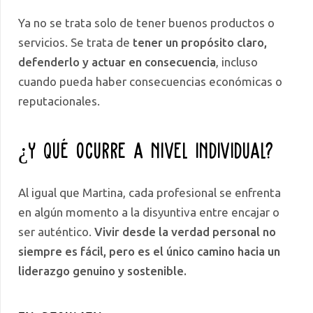
Ya no se trata solo de tener buenos productos o
servicios. Se trata de
tener un propósito claro,
defenderlo y actuar en consecuencia
, incluso
cuando pueda haber consecuencias económicas o
reputacionales.
¿Y qué ocurre a nivel individual?
Al igual que Martina, cada profesional se enfrenta
en algún momento a la disyuntiva entre encajar o
ser auténtico.
Vivir desde la verdad personal no
siempre es fácil, pero es el único camino hacia un
liderazgo genuino y sostenible.