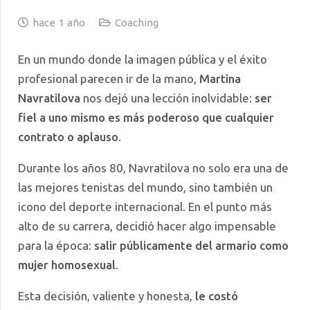
hace 1 año
Coaching
En un mundo donde la imagen pública y el éxito
profesional parecen ir de la mano,
Martina
Navratilova
nos dejó una lección inolvidable:
ser
fiel a uno mismo es más poderoso que cualquier
contrato o aplauso
.
Durante los años 80, Navratilova no solo era una de
las mejores tenistas del mundo, sino también un
icono del deporte internacional. En el punto más
alto de su carrera, decidió hacer algo impensable
para la época:
salir públicamente del armario como
mujer homosexual
.
Esta decisión, valiente y honesta,
le costó