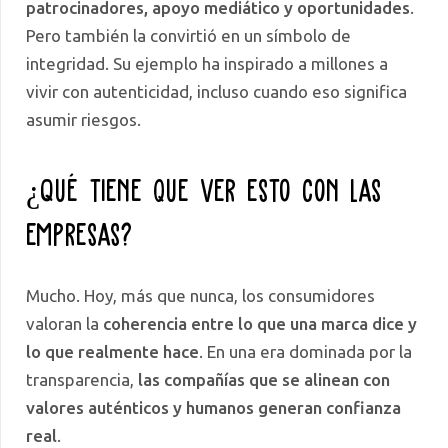
patrocinadores, apoyo mediático y oportunidades
.
Pero también la convirtió en un símbolo de
integridad. Su ejemplo ha inspirado a millones a
vivir con autenticidad, incluso cuando eso significa
asumir riesgos.
¿Qué tiene que ver esto con las
empresas?
Mucho. Hoy, más que nunca, los consumidores
valoran la
coherencia entre lo que una marca dice y
lo que realmente hace
. En una era dominada por la
transparencia,
las compañías que se alinean con
valores auténticos y humanos generan confianza
real
.