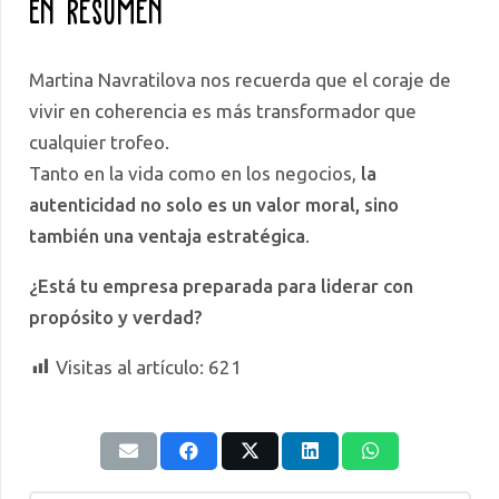
En resumen
Martina Navratilova nos recuerda que el coraje de
vivir en coherencia es más transformador que
cualquier trofeo.
Tanto en la vida como en los negocios,
la
autenticidad no solo es un valor moral, sino
también una ventaja estratégica
.
¿Está tu empresa preparada para liderar con
propósito y verdad?
Visitas al artículo:
621