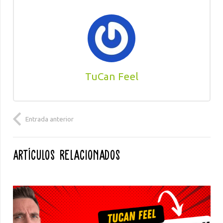
TuCan Feel
Entrada anterior
Artículos Relacionados