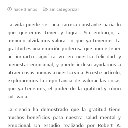
hace 3 años
Sin categorizar
La vida puede ser una carrera constante hacia lo
que queremos tener y lograr. Sin embargo, a
menudo olvidamos valorar lo que ya tenemos. La
gratitud es una emoción poderosa que puede tener
un impacto significativo en nuestra felicidad y
bienestar emocional, y puede incluso ayudarnos a
atraer cosas buenas a nuestra vida. En este artículo,
exploraremos la importancia de valorar las cosas
que ya tenemos, el poder de la gratitud y cómo
cultivarla.
La ciencia ha demostrado que la gratitud tiene
muchos beneficios para nuestra salud mental y
emocional. Un estudio realizado por Robert A.