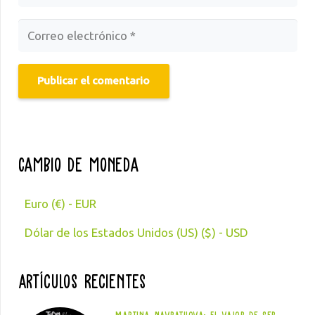
Publicar el comentario
Cambio de moneda
Euro (€) - EUR
Dólar de los Estados Unidos (US) ($) - USD
Artículos Recientes