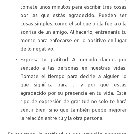
tómate unos minutos para escribir tres cosas
por las que estás agradecido. Pueden ser
cosas simples, como el sol que brilla fuera o la
sonrisa de un amigo. Al hacerlo, entrenarás tu
mente para enfocarse en lo positivo en lugar
de lo negativo.
Expresa tu gratitud: A menudo damos por
sentado a las personas en nuestras vidas.
Tómate el tiempo para decirle a alguien lo
que significa para ti y por qué estás
agradecido por su presencia en tu vida. Este
tipo de expresión de gratitud no solo te hará
sentir bien, sino que también puede mejorar
la relación entre tú y la otra persona.