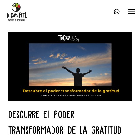
Descubre el poder
transformador de la gratitud