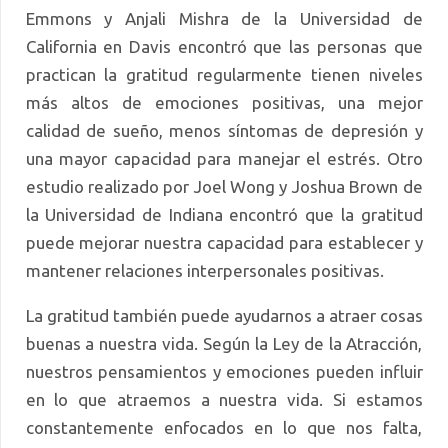
Emmons y Anjali Mishra de la Universidad de
California en Davis encontró que las personas que
practican la gratitud regularmente tienen niveles
más altos de emociones positivas, una mejor
calidad de sueño, menos síntomas de depresión y
una mayor capacidad para manejar el estrés. Otro
estudio realizado por Joel Wong y Joshua Brown de
la Universidad de Indiana encontró que la gratitud
puede mejorar nuestra capacidad para establecer y
mantener relaciones interpersonales positivas.
La gratitud también puede ayudarnos a atraer cosas
buenas a nuestra vida. Según la Ley de la Atracción,
nuestros pensamientos y emociones pueden influir
en lo que atraemos a nuestra vida. Si estamos
constantemente enfocados en lo que nos falta,