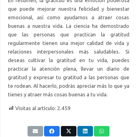
En resumen, la gratitud es una emoción poderosa
que puede mejorar nuestra felicidad y bienestar
emocional, así como ayudarnos a atraer cosas
buenas a nuestra vida. La ciencia ha demostrado
que las personas que practican la gratitud
regularmente tienen una mejor calidad de vida y
relaciones interpersonales más saludables. Si
deseas cultivar la gratitud en tu vida, puedes
practicar la atención plena, llevar un diario de
gratitud y expresar tu gratitud a las personas que
te rodean. Al hacerlo, podrás apreciar más lo que ya
tienes y atraer más cosas buenas a tu vida.
Visitas al artículo:
2.459