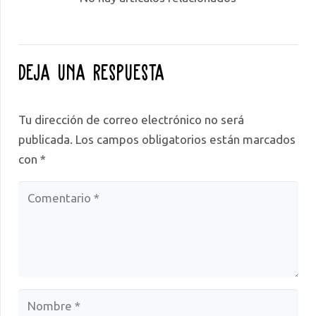
Deja una respuesta
Tu dirección de correo electrónico no será
publicada.
Los campos obligatorios están marcados
con
*