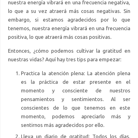
nuestra energía vibrará en una frecuencia negativa,
lo que a su vez atraerá más cosas negativas. Sin
embargo, si estamos agradecidos por lo que
tenemos, nuestra energía vibrará en una frecuencia
positiva, lo que atraerá más cosas positivas.
Entonces, ¿cómo podemos cultivar la gratitud en
nuestras vidas? Aquí hay tres tips para empezar:
Practica la atención plena: La atención plena
es la práctica de estar presente en el
momento y consciente de nuestros
pensamientos y sentimientos. Al ser
conscientes de lo que tenemos en este
momento, podemos apreciarlo más y
sentirnos más agradecidos por ello.
Lleva un diario de gratitud: Todos los días,