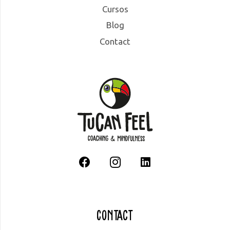
Cursos
Blog
Contact
Contact